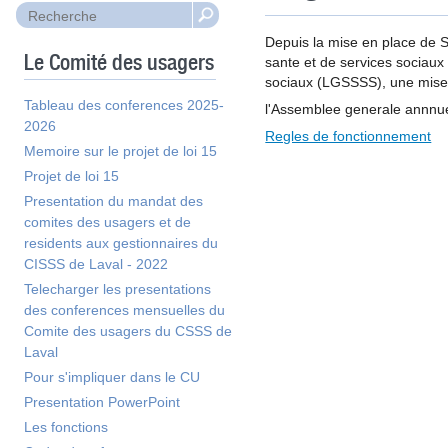
Depuis la mise en place de 
Le Comité des usagers
sante et de services sociaux
sociaux (LGSSSS), une mise 
Tableau des conferences 2025-
l'Assemblee generale annnuell
2026
Regles de fonctionnement
Memoire sur le projet de loi 15
Projet de loi 15
Presentation du mandat des
comites des usagers et de
residents aux gestionnaires du
CISSS de Laval - 2022
Telecharger les presentations
des conferences mensuelles du
Comite des usagers du CSSS de
Laval
Pour s'impliquer dans le CU
Presentation PowerPoint
Les fonctions