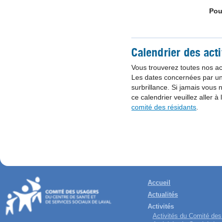
Pou
Calendrier des acti
Vous trouverez toutes nos acti
Les dates concernées par un
surbrillance. Si jamais vous 
ce calendrier veuillez aller à
comité des résidants
.
Accueil
Actualités
Activités
Activités du Comité de