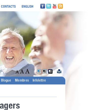
CONTACTS
ENGLISH
Blogue
Membres
Infolettre
sagers