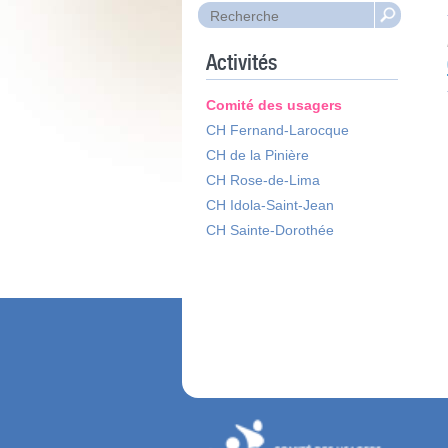
Activités
Comité des usagers
CH Fernand-Larocque
CH de la Pinière
CH Rose-de-Lima
CH Idola-Saint-Jean
CH Sainte-Dorothée