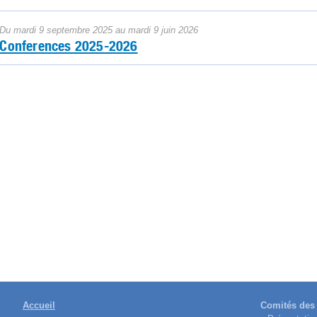
Du mardi 9 septembre 2025 au mardi 9 juin 2026
Conferences 2025-2026
Accueil
Comités des 