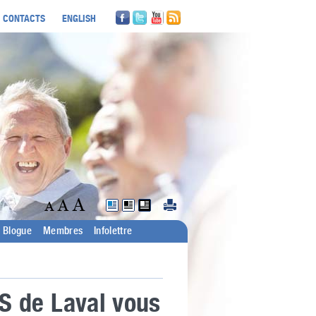
CONTACTS
ENGLISH
Blogue
Membres
Infolettre
S de Laval vous